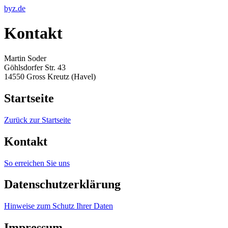
byz.de
Kontakt
Martin Soder
Göhlsdorfer Str. 43
14550 Gross Kreutz (Havel)
Startseite
Zurück zur Startseite
Kontakt
So erreichen Sie uns
Datenschutzerklärung
Hinweise zum Schutz Ihrer Daten
Impressum