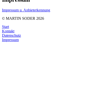
Impressum u. Anbieterkennung
© MARTIN SODER 2026
Start
Kontakt
Datenschutz
Impressum