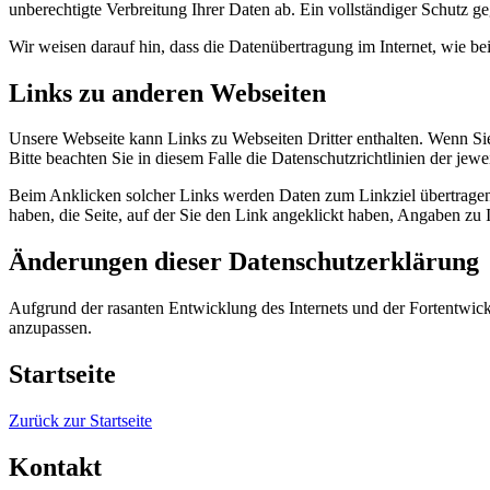
unberechtigte Verbreitung Ihrer Daten ab. Ein vollständiger Schutz geg
Wir weisen darauf hin, dass die Datenübertragung im Internet, wie b
Links zu anderen Webseiten
Unsere Webseite kann Links zu Webseiten Dritter enthalten. Wenn Sie 
Bitte beachten Sie in diesem Falle die Datenschutzrichtlinien der jewe
Beim Anklicken solcher Links werden Daten zum Linkziel übertragen. 
haben, die Seite, auf der Sie den Link angeklickt haben, Angaben zu
Änderungen dieser Datenschutzerklärung
Aufgrund der rasanten Entwicklung des Internets und der Fortentwick
anzupassen.
Startseite
Zurück zur Startseite
Kontakt