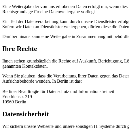
Eine Weitergabe der von uns erhobenen Daten erfolgt nur, wenn dies zu
Rechtsgrundlage für eine Datenweitergabe vorliegt.
Ein Teil der Datenverarbeitung kann durch unsere Dienstleister erf
Sofern wir Daten an Dienstleister weitergeben, dürfen diese die Date
Darüber hinaus kann eine Weitergabe in Zusammenhang mit behördlich
Ihre Rechte
Ihnen stehen grundsätzlich die Rechte auf Auskunft, Berichtigung, L
genannten Kontaktdaten.
Wenn Sie glauben, dass die Verarbeitung Ihrer Daten gegen das Datens
Aufsichtsbehörde wenden. In Berlin ist das:
Berliner Beauftragte für Datenschutz und Informationsfreiheit
Friedrichstr. 219
10969 Berlin
Datensicherheit
Wir sichern unsere Webseite und unsere sonstigen IT-Systeme durch 