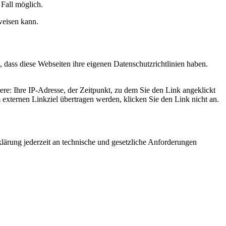
 Fall möglich.
weisen kann.
, dass diese Webseiten ihre eigenen Datenschutzrichtlinien haben.
re: Ihre IP-Adresse, der Zeitpunkt, zu dem Sie den Link angeklickt
externen Linkziel übertragen werden, klicken Sie den Link nicht an.
lärung jederzeit an technische und gesetzliche Anforderungen